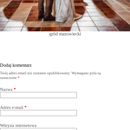
gród mazowiecki
Dodaj komentarz
Twój adres email nie zostanie opublikowany.
Wymagane pola są
oznaczone
*
Nazwa
*
Adres e-mail
*
Witryna internetowa