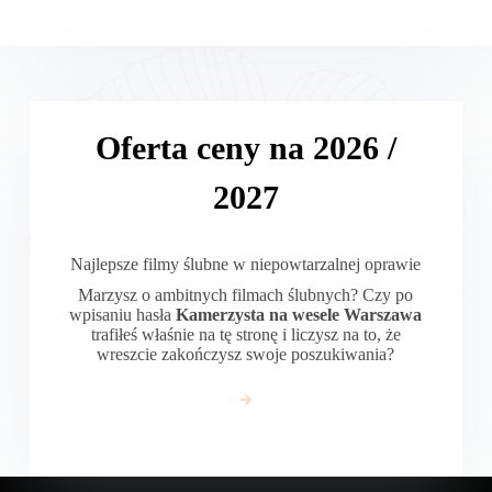
Oferta ceny na 2026 /
2027
Najlepsze filmy ślubne w niepowtarzalnej oprawie
Marzysz o ambitnych filmach ślubnych? Czy po
wpisaniu hasła
Kamerzysta na wesele Warszawa
trafiłeś właśnie na tę stronę i liczysz na to, że
wreszcie zakończysz swoje poszukiwania?