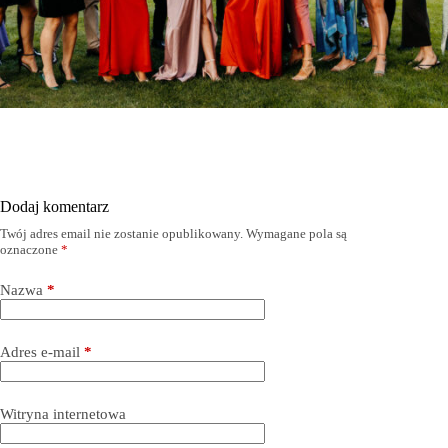
Dodaj komentarz
Twój adres email nie zostanie opublikowany.
Wymagane pola są
oznaczone
*
Nazwa
*
Adres e-mail
*
Witryna internetowa