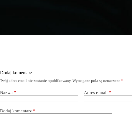
Dodaj komentarz
Twój adres email nie zostanie opublikowany.
Wymagane pola są oznaczone
*
Nazwa
*
Adres e-mail
*
Dodaj komentarz
*