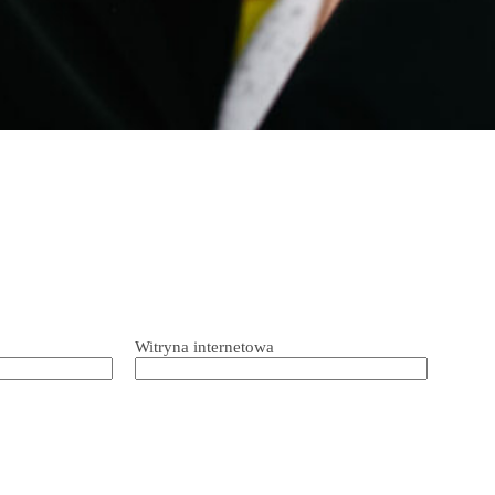
Witryna internetowa