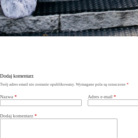
Dodaj komentarz
Twój adres email nie zostanie opublikowany.
Wymagane pola są oznaczone
*
Nazwa
*
Adres e-mail
*
Dodaj komentarz
*