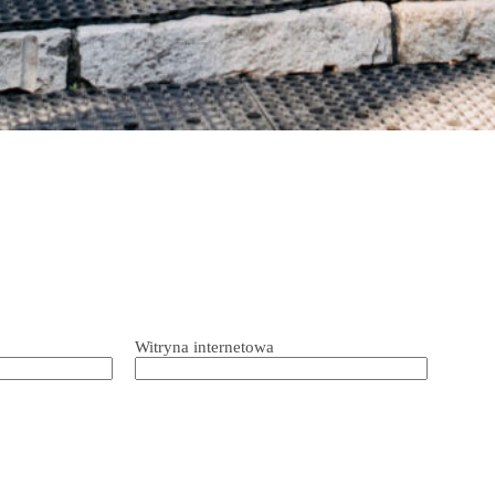
Witryna internetowa