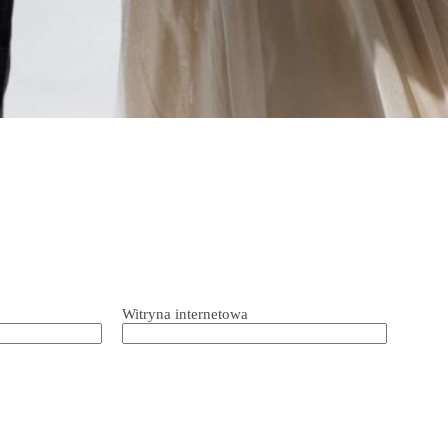
Witryna internetowa