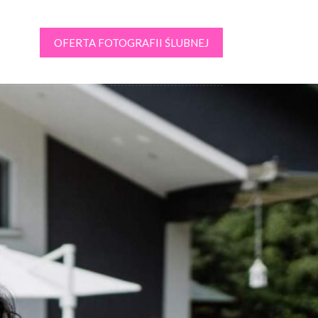
OFERTA FOTOGRAFII ŚLUBNEJ
kt