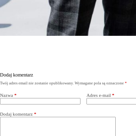
Dodaj komentarz
Twój adres email nie zostanie opublikowany.
Wymagane pola są oznaczone
*
Nazwa
*
Adres e-mail
*
Dodaj komentarz
*