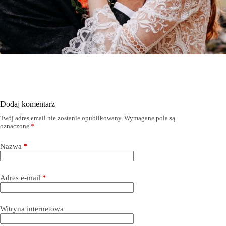
Dodaj komentarz
Twój adres email nie zostanie opublikowany.
Wymagane pola są
oznaczone
*
Nazwa
*
Adres e-mail
*
Witryna internetowa