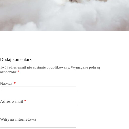
Dodaj komentarz
Twój adres email nie zostanie opublikowany.
Wymagane pola są
oznaczone
*
Nazwa
*
Adres e-mail
*
Witryna internetowa