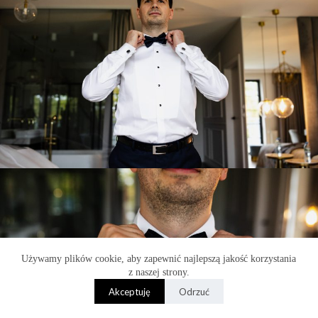
Używamy plików cookie, aby zapewnić najlepszą jakość korzystania
z naszej strony.
Akceptuję
Odrzuć