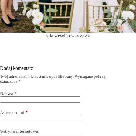
sala weselna warszawa
Dodaj komentarz
Twój adres email nie zostanie opublikowany.
Wymagane pola są
oznaczone
*
Nazwa
*
Adres e-mail
*
Witryna internetowa